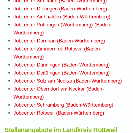
Jobcenter Schiltach (Baden-Württemberg)
Jobcenter Dietingen (Baden-Württemberg)
Jobcenter Aichhalden (Baden-Württemberg)
Jobcenter Vöhringen (Württemberg) (Baden-
Württemberg)
Jobcenter Dornhan (Baden-Württemberg)
Jobcenter Zimmern ob Rottweil (Baden-
Württemberg)
Jobcenter Dunningen (Baden-Württemberg)
Jobcenter Deißlingen (Baden-Württemberg)
Jobcenter Sulz am Neckar (Baden-Württemberg)
Jobcenter Oberndorf am Neckar (Baden-
Württemberg)
Jobcenter Schramberg (Baden-Württemberg)
Jobcenter Rottweil (Baden-Württemberg)
Stellenangebote im Landkreis Rottweil