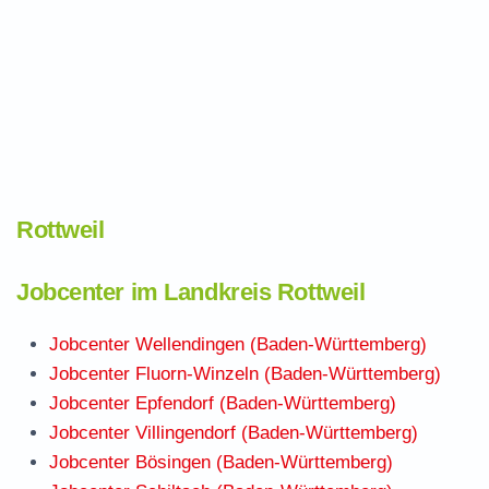
Rottweil
Jobcenter im Landkreis Rottweil
Jobcenter Wellendingen (Baden-Württemberg)
Jobcenter Fluorn-Winzeln (Baden-Württemberg)
Jobcenter Epfendorf (Baden-Württemberg)
Jobcenter Villingendorf (Baden-Württemberg)
Jobcenter Bösingen (Baden-Württemberg)