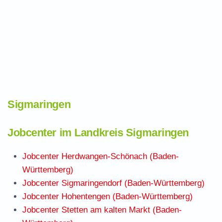
Sigmaringen
Jobcenter im Landkreis Sigmaringen
Jobcenter Herdwangen-Schönach (Baden-
Württemberg)
Jobcenter Sigmaringendorf (Baden-Württemberg)
Jobcenter Hohentengen (Baden-Württemberg)
Jobcenter Stetten am kalten Markt (Baden-