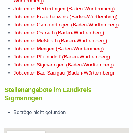
Württemberg)
Jobcenter Herbertingen (Baden-Württemberg)
Jobcenter Krauchenwies (Baden-Württemberg)
Jobcenter Gammertingen (Baden-Württemberg)
Jobcenter Ostrach (Baden-Württemberg)
Jobcenter Meßkirch (Baden-Württemberg)
Jobcenter Mengen (Baden-Württemberg)
Jobcenter Pfullendorf (Baden-Württemberg)
Jobcenter Sigmaringen (Baden-Württemberg)
Jobcenter Bad Saulgau (Baden-Württemberg)
Stellenangebote im Landkreis
Sigmaringen
Beiträge nicht gefunden