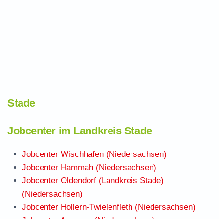
Stade
Jobcenter im Landkreis Stade
Jobcenter Wischhafen (Niedersachsen)
Jobcenter Hammah (Niedersachsen)
Jobcenter Oldendorf (Landkreis Stade)
(Niedersachsen)
Jobcenter Hollern-Twielenfleth (Niedersachsen)