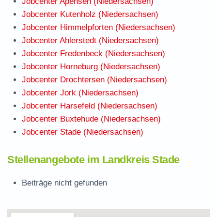
Jobcenter Apensen (Niedersachsen)
Jobcenter Kutenholz (Niedersachsen)
Jobcenter Himmelpforten (Niedersachsen)
Jobcenter Ahlerstedt (Niedersachsen)
Jobcenter Fredenbeck (Niedersachsen)
Jobcenter Horneburg (Niedersachsen)
Jobcenter Drochtersen (Niedersachsen)
Jobcenter Jork (Niedersachsen)
Jobcenter Harsefeld (Niedersachsen)
Jobcenter Buxtehude (Niedersachsen)
Jobcenter Stade (Niedersachsen)
Stellenangebote im Landkreis Stade
Beiträge nicht gefunden