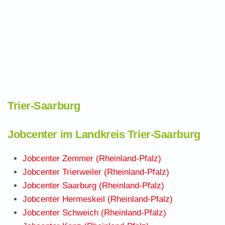
Trier-Saarburg
Jobcenter im Landkreis Trier-Saarburg
Jobcenter Zemmer (Rheinland-Pfalz)
Jobcenter Trierweiler (Rheinland-Pfalz)
Jobcenter Saarburg (Rheinland-Pfalz)
Jobcenter Hermeskeil (Rheinland-Pfalz)
Jobcenter Schweich (Rheinland-Pfalz)