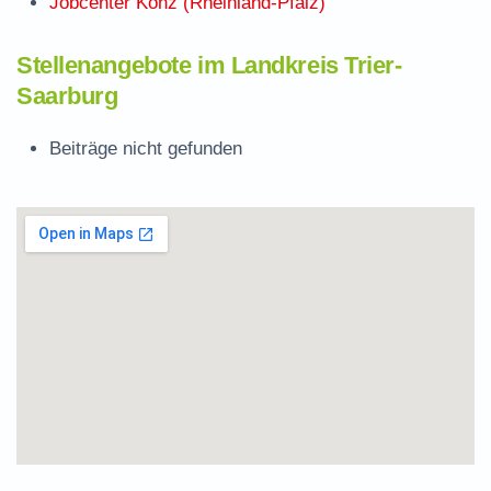
Jobcenter Konz (Rheinland-Pfalz)
Stellenangebote im Landkreis Trier-
Saarburg
Beiträge nicht gefunden