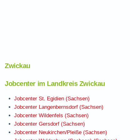
Zwickau
Jobcenter im Landkreis Zwickau
Jobcenter St. Egidien (Sachsen)
Jobcenter Langenbernsdorf (Sachsen)
Jobcenter Wildenfels (Sachsen)
Jobcenter Gersdorf (Sachsen)
Jobcenter Neukirchen/Pleiße (Sachsen)