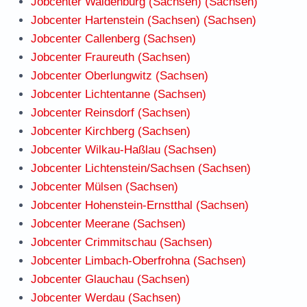
Jobcenter Waldenburg (Sachsen) (Sachsen)
Jobcenter Hartenstein (Sachsen) (Sachsen)
Jobcenter Callenberg (Sachsen)
Jobcenter Fraureuth (Sachsen)
Jobcenter Oberlungwitz (Sachsen)
Jobcenter Lichtentanne (Sachsen)
Jobcenter Reinsdorf (Sachsen)
Jobcenter Kirchberg (Sachsen)
Jobcenter Wilkau-Haßlau (Sachsen)
Jobcenter Lichtenstein/Sachsen (Sachsen)
Jobcenter Mülsen (Sachsen)
Jobcenter Hohenstein-Ernstthal (Sachsen)
Jobcenter Meerane (Sachsen)
Jobcenter Crimmitschau (Sachsen)
Jobcenter Limbach-Oberfrohna (Sachsen)
Jobcenter Glauchau (Sachsen)
Jobcenter Werdau (Sachsen)