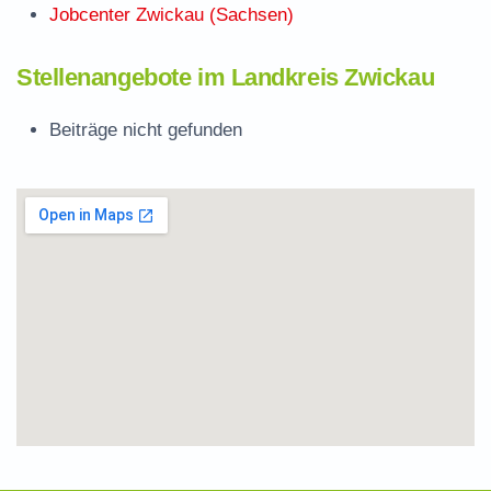
Jobcenter Zwickau (Sachsen)
Stellenangebote im Landkreis Zwickau
Beiträge nicht gefunden