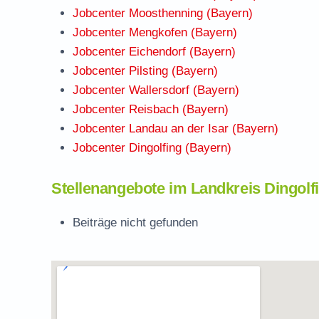
Jobcenter Moosthenning (Bayern)
Jobcenter Mengkofen (Bayern)
Jobcenter Eichendorf (Bayern)
Jobcenter Pilsting (Bayern)
Jobcenter Wallersdorf (Bayern)
Jobcenter Reisbach (Bayern)
Jobcenter Landau an der Isar (Bayern)
Jobcenter Dingolfing (Bayern)
Stellenangebote im Landkreis Dingol
Beiträge nicht gefunden