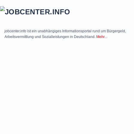
Skip to main content
jobcenter.info ist ein unabhängiges Informationsportal rund um Bürgergeld,
Arbeitsvermittlung und Sozialleistungen in Deutschland.
Mehr...