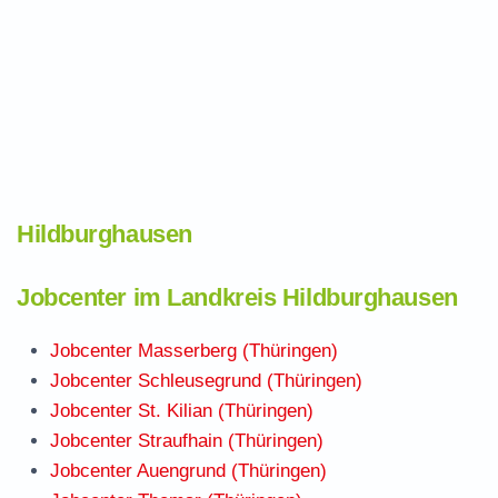
Hildburghausen
Jobcenter im Landkreis Hildburghausen
Jobcenter Masserberg (Thüringen)
Jobcenter Schleusegrund (Thüringen)
Jobcenter St. Kilian (Thüringen)
Jobcenter Straufhain (Thüringen)
Jobcenter Auengrund (Thüringen)