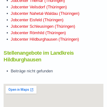
Jobcenter Themar (Thüringen)
Jobcenter Veilsdorf (Thüringen)
Jobcenter Nahetal-Waldau (Thüringen)
Jobcenter Eisfeld (Thüringen)
Jobcenter Schleusingen (Thüringen)
Jobcenter Römhild (Thüringen)
Jobcenter Hildburghausen (Thüringen)
Stellenangebote im Landkreis
Hildburghausen
Beiträge nicht gefunden