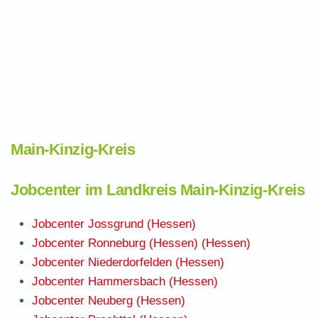
Main-Kinzig-Kreis
Jobcenter im Landkreis Main-Kinzig-Kreis
Jobcenter Jossgrund (Hessen)
Jobcenter Ronneburg (Hessen) (Hessen)
Jobcenter Niederdorfelden (Hessen)
Jobcenter Hammersbach (Hessen)
Jobcenter Neuberg (Hessen)