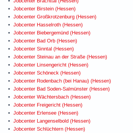
Jobcenter Brachttal (Hessen)
Jobcenter Birstein (Hessen)
Jobcenter Großkrotzenburg (Hessen)
Jobcenter Hasselroth (Hessen)
Jobcenter Biebergemünd (Hessen)
Jobcenter Bad Orb (Hessen)
Jobcenter Sinntal (Hessen)
Jobcenter Steinau an der Straße (Hessen)
Jobcenter Linsengericht (Hessen)
Jobcenter Schöneck (Hessen)
Jobcenter Rodenbach (bei Hanau) (Hessen)
Jobcenter Bad Soden-Salmünster (Hessen)
Jobcenter Wächtersbach (Hessen)
Jobcenter Freigericht (Hessen)
Jobcenter Erlensee (Hessen)
Jobcenter Langenselbold (Hessen)
Jobcenter Schlüchtern (Hessen)