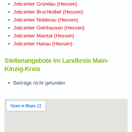
Jobcenter Gründau (Hessen)
Jobcenter Bruchköbel (Hessen)
Jobcenter Nidderau (Hessen)
Jobcenter Gelnhausen (Hessen)
Jobcenter Maintal (Hessen)
Jobcenter Hanau (Hessen)
Stellenangebote im Landkreis Main-
Kinzig-Kreis
Beiträge nicht gefunden