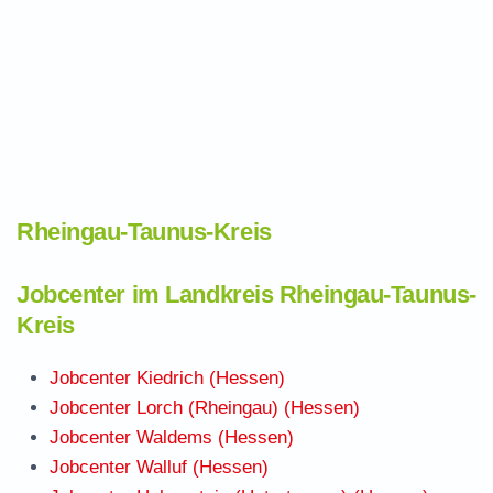
Rheingau-Taunus-Kreis
Jobcenter im Landkreis Rheingau-Taunus-
Kreis
Jobcenter Kiedrich (Hessen)
Jobcenter Lorch (Rheingau) (Hessen)
Jobcenter Waldems (Hessen)
Jobcenter Walluf (Hessen)