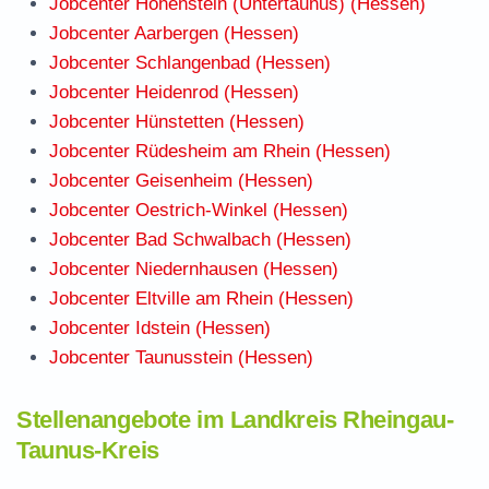
Jobcenter Hohenstein (Untertaunus) (Hessen)
Jobcenter Aarbergen (Hessen)
Jobcenter Schlangenbad (Hessen)
Jobcenter Heidenrod (Hessen)
Jobcenter Hünstetten (Hessen)
Jobcenter Rüdesheim am Rhein (Hessen)
Jobcenter Geisenheim (Hessen)
Jobcenter Oestrich-Winkel (Hessen)
Jobcenter Bad Schwalbach (Hessen)
Jobcenter Niedernhausen (Hessen)
Jobcenter Eltville am Rhein (Hessen)
Jobcenter Idstein (Hessen)
Jobcenter Taunusstein (Hessen)
Stellenangebote im Landkreis Rheingau-
Taunus-Kreis