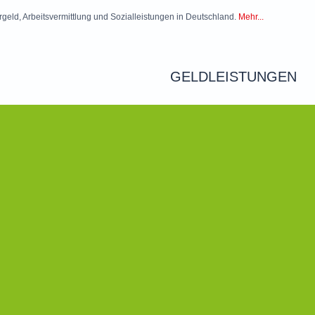
rgeld, Arbeitsvermittlung und Sozialleistungen in Deutschland.
Mehr...
GELDLEISTUNGEN