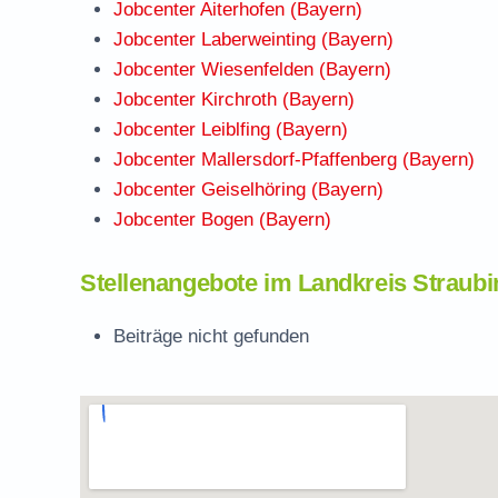
Jobcenter Aiterhofen (Bayern)
Jobcenter Laberweinting (Bayern)
Jobcenter Wiesenfelden (Bayern)
Jobcenter Kirchroth (Bayern)
Jobcenter Leiblfing (Bayern)
Jobcenter Mallersdorf-Pfaffenberg (Bayern)
Jobcenter Geiselhöring (Bayern)
Jobcenter Bogen (Bayern)
Stellenangebote im Landkreis Straub
Beiträge nicht gefunden