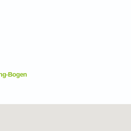
ing-Bogen