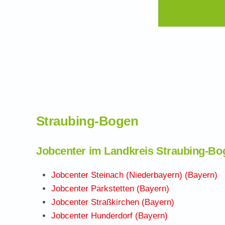
Straubing-Bogen
Jobcenter im Landkreis Straubing-Bo
Jobcenter Steinach (Niederbayern) (Bayern)
Jobcenter Parkstetten (Bayern)
Jobcenter Straßkirchen (Bayern)
Jobcenter Hunderdorf (Bayern)