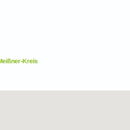
Meißner-Kreis