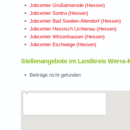
Jobcenter Großalmerode (Hessen)
Jobcenter Sontra (Hessen)
Jobcenter Bad Sooden-Allendorf (Hessen)
Jobcenter Hessisch Lichtenau (Hessen)
Jobcenter Witzenhausen (Hessen)
Jobcenter Eschwege (Hessen)
Stellenangebote im Landkreis Werra-
Beiträge nicht gefunden