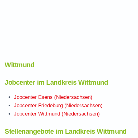
Wittmund
Jobcenter im Landkreis Wittmund
Jobcenter Esens (Niedersachsen)
Jobcenter Friedeburg (Niedersachsen)
Jobcenter Wittmund (Niedersachsen)
Stellenangebote im Landkreis Wittmund