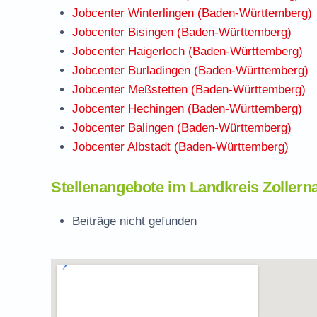
Jobcenter Winterlingen (Baden-Württemberg)
Jobcenter Bisingen (Baden-Württemberg)
Jobcenter Haigerloch (Baden-Württemberg)
Jobcenter Burladingen (Baden-Württemberg)
Jobcenter Meßstetten (Baden-Württemberg)
Jobcenter Hechingen (Baden-Württemberg)
Jobcenter Balingen (Baden-Württemberg)
Jobcenter Albstadt (Baden-Württemberg)
Stellenangebote im Landkreis Zollerna
Beiträge nicht gefunden