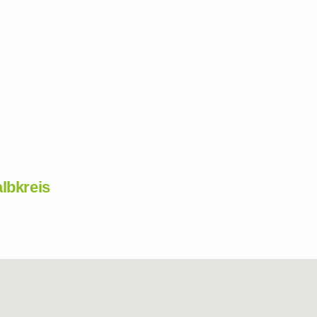
lbkreis