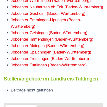
Jobcenter Wurmlingen (Baden-Württemberg)
Jobcenter Neuhausen ob Eck (Baden-Württemberg)
Jobcenter Gosheim (Baden-Württemberg)
Jobcenter Emmingen-Liptingen (Baden-
Württemberg)
Jobcenter Geisingen (Baden-Württemberg)
Jobcenter Immendingen (Baden-Württemberg)
Jobcenter Aldingen (Baden-Württemberg)
Jobcenter Spaichingen (Baden-Württemberg)
Jobcenter Trossingen (Baden-Württemberg)
Jobcenter Tuttlingen (Baden-Württemberg)
Stellenangebote im Landkreis Tuttlingen
Beiträge nicht gefunden