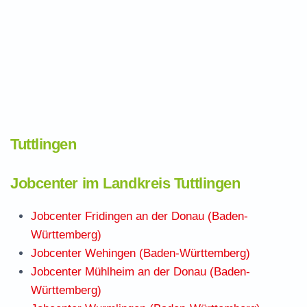
Tuttlingen
Jobcenter im Landkreis Tuttlingen
Jobcenter Fridingen an der Donau (Baden-
Württemberg)
Jobcenter Wehingen (Baden-Württemberg)
Jobcenter Mühlheim an der Donau (Baden-
Württemberg)