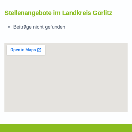
Stellenangebote im Landkreis Görlitz
Beiträge nicht gefunden