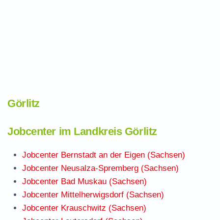
Görlitz
Jobcenter im Landkreis Görlitz
Jobcenter Bernstadt an der Eigen (Sachsen)
Jobcenter Neusalza-Spremberg (Sachsen)
Jobcenter Bad Muskau (Sachsen)
Jobcenter Mittelherwigsdorf (Sachsen)
Jobcenter Krauschwitz (Sachsen)