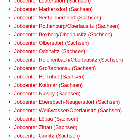
Jobcenter Leutersdorf (Sachsen)
Jobcenter Markersdorf (Sachsen)
Jobcenter Seifhennersdorf (Sachsen)
Jobcenter Rothenburg/Oberlausitz (Sachsen)
Jobcenter Boxberg/Oberlausitz (Sachsen)
Jobcenter Olbersdorf (Sachsen)
Jobcenter Oderwitz (Sachsen)
Jobcenter Reichenbach/Oberlausitz (Sachsen)
Jobcenter Großschönau (Sachsen)
Jobcenter Herrnhut (Sachsen)
Jobcenter Kottmar (Sachsen)
Jobcenter Niesky (Sachsen)
Jobcenter Ebersbach-Neugersdorf (Sachsen)
Jobcenter Weißwasser/Oberlausitz (Sachsen)
Jobcenter Löbau (Sachsen)
Jobcenter Zittau (Sachsen)
Jobcenter Görlitz (Sachsen)