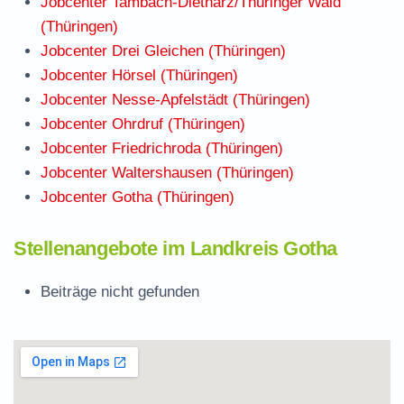
Jobcenter Tambach-Dietharz/Thüringer Wald
(Thüringen)
Jobcenter Drei Gleichen (Thüringen)
Jobcenter Hörsel (Thüringen)
Jobcenter Nesse-Apfelstädt (Thüringen)
Jobcenter Ohrdruf (Thüringen)
Jobcenter Friedrichroda (Thüringen)
Jobcenter Waltershausen (Thüringen)
Jobcenter Gotha (Thüringen)
Stellenangebote im Landkreis Gotha
Beiträge nicht gefunden