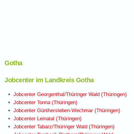
Gotha
Jobcenter im Landkreis Gotha
Jobcenter Georgenthal/Thüringer Wald (Thüringen)
Jobcenter Tonna (Thüringen)
Jobcenter Günthersleben-Wechmar (Thüringen)
Jobcenter Leinatal (Thüringen)
Jobcenter Tabarz/Thüringer Wald (Thüringen)