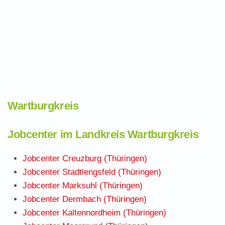
Wartburgkreis
Jobcenter im Landkreis Wartburgkreis
Jobcenter Creuzburg (Thüringen)
Jobcenter Stadtlengsfeld (Thüringen)
Jobcenter Marksuhl (Thüringen)
Jobcenter Dermbach (Thüringen)
Jobcenter Kaltennordheim (Thüringen)