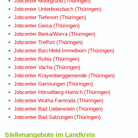
Jobcenter Moorgrund (Thüringen)
Jobcenter Unterbreizbach (Thüringen)
Jobcenter Tiefenort (Thüringen)
Jobcenter Geisa (Thüringen)
Jobcenter Berka/Werra (Thüringen)
Jobcenter Treffurt (Thüringen)
Jobcenter Barchfeld-Immelborn (Thüringen)
Jobcenter Ruhla (Thüringen)
Jobcenter Vacha (Thüringen)
Jobcenter Krayenberggemeinde (Thüringen)
Jobcenter Gerstungen (Thüringen)
Jobcenter Hörselberg-Hainich (Thüringen)
Jobcenter Wutha-Farnroda (Thüringen)
Jobcenter Bad Liebenstein (Thüringen)
Jobcenter Bad Salzungen (Thüringen)
Stellenangebote im Landkreis