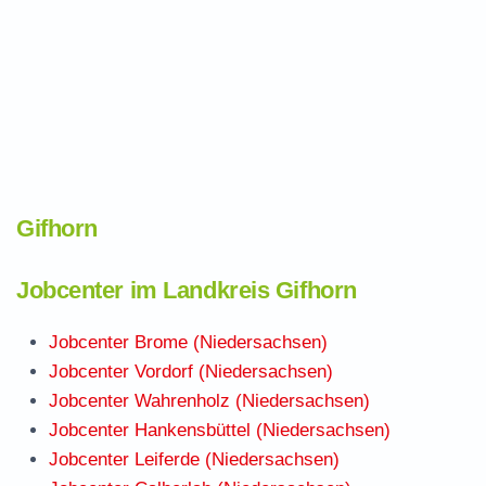
Gifhorn
Jobcenter im Landkreis Gifhorn
Jobcenter Brome (Niedersachsen)
Jobcenter Vordorf (Niedersachsen)
Jobcenter Wahrenholz (Niedersachsen)
Jobcenter Hankensbüttel (Niedersachsen)
Jobcenter Leiferde (Niedersachsen)