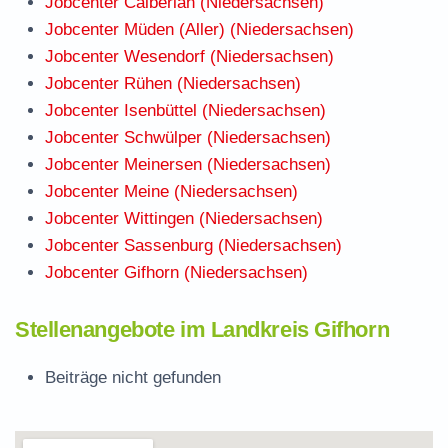
Jobcenter Calberlah (Niedersachsen)
Jobcenter Müden (Aller) (Niedersachsen)
Jobcenter Wesendorf (Niedersachsen)
Jobcenter Rühen (Niedersachsen)
Jobcenter Isenbüttel (Niedersachsen)
Jobcenter Schwülper (Niedersachsen)
Jobcenter Meinersen (Niedersachsen)
Jobcenter Meine (Niedersachsen)
Jobcenter Wittingen (Niedersachsen)
Jobcenter Sassenburg (Niedersachsen)
Jobcenter Gifhorn (Niedersachsen)
Stellenangebote im Landkreis Gifhorn
Beiträge nicht gefunden