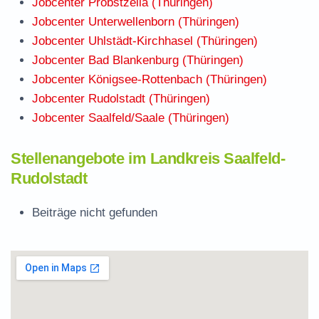
Jobcenter Probstzella (Thüringen)
Jobcenter Unterwellenborn (Thüringen)
Jobcenter Uhlstädt-Kirchhasel (Thüringen)
Jobcenter Bad Blankenburg (Thüringen)
Jobcenter Königsee-Rottenbach (Thüringen)
Jobcenter Rudolstadt (Thüringen)
Jobcenter Saalfeld/Saale (Thüringen)
Stellenangebote im Landkreis Saalfeld-
Rudolstadt
Beiträge nicht gefunden