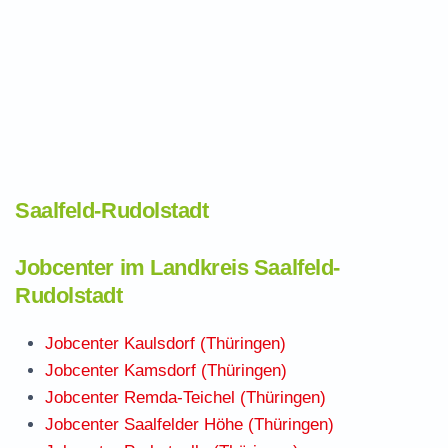
Saalfeld-Rudolstadt
Jobcenter im Landkreis Saalfeld-
Rudolstadt
Jobcenter Kaulsdorf (Thüringen)
Jobcenter Kamsdorf (Thüringen)
Jobcenter Remda-Teichel (Thüringen)
Jobcenter Saalfelder Höhe (Thüringen)