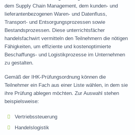
dem Supply Chain Management, dem kunden- und
lieferantenbezogenen Waren- und Datenfluss,
Transport- und Entsorgungsprozessen sowie
Bestandsprozessen. Diese
unterrichtsfächer
handelsfachwirt
vermitteln den Teilnehmern die nötigen
Fähigkeiten, um effiziente und kostenoptimierte
Beschaffungs- und Logistikprozesse im Unternehmen
zu gestalten.
Gemäß der IHK-Prüfungsordnung können die
Teilnehmer ein Fach aus einer Liste wählen, in dem sie
ihre Prüfung ablegen möchten. Zur Auswahl stehen
beispielsweise:
Vertriebssteuerung
Handelslogistik