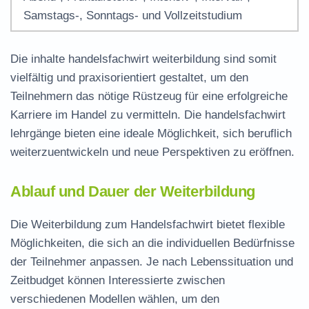
Samstags-, Sonntags- und Vollzeitstudium
Die
inhalte handelsfachwirt weiterbildung
sind somit
vielfältig und praxisorientiert gestaltet, um den
Teilnehmern das nötige Rüstzeug für eine erfolgreiche
Karriere im Handel
zu vermitteln. Die
handelsfachwirt
lehrgänge
bieten eine ideale Möglichkeit, sich beruflich
weiterzuentwickeln und neue Perspektiven zu eröffnen.
Ablauf und Dauer der Weiterbildung
Die Weiterbildung zum Handelsfachwirt bietet flexible
Möglichkeiten, die sich an die individuellen Bedürfnisse
der Teilnehmer anpassen. Je nach Lebenssituation und
Zeitbudget können Interessierte zwischen
verschiedenen Modellen wählen, um den