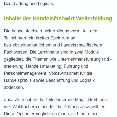
Beschaffung und Logistik.
Inhalte der Handelsfachwirt Weiterbildung
Die handelsfachwirt weiterbildung vermittelt den
Teilnehmern ein breites Spektrum an
betriebswirtschaftlichem und handelsspezifischem
Fachwissen. Die Lerninhalte sind in zwei Module
gegliedert, die Themen wie Unternehmensführung und -
steuerung, Handelsmarketing, Führung und
Personalmanagement, Volkswirtschaft für die
Handelspraxis sowie Beschaffung und Logistik
abdecken.
Zusätzlich haben die Teilnehmer die Möglichkeit, aus
vier Wahlfächern eines für die Prüfung auszuwählen.
Diese Option ermöglicht es ihnen, sich auf einen