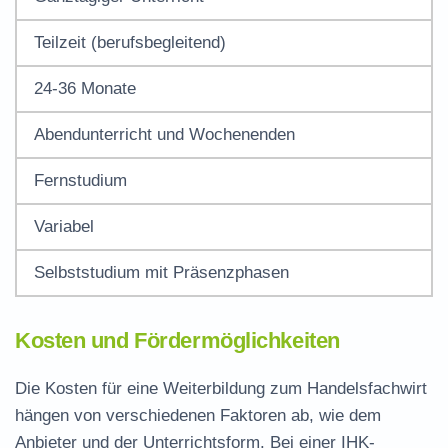
Teilzeit (
berufsbegleitend
)
24-36 Monate
Abendunterricht und Wochenenden
Fernstudium
Variabel
Selbststudium mit Präsenzphasen
Kosten und Fördermöglichkeiten
Die Kosten für eine Weiterbildung zum Handelsfachwirt
hängen von verschiedenen Faktoren ab, wie dem
Anbieter und der Unterrichtsform. Bei einer IHK-