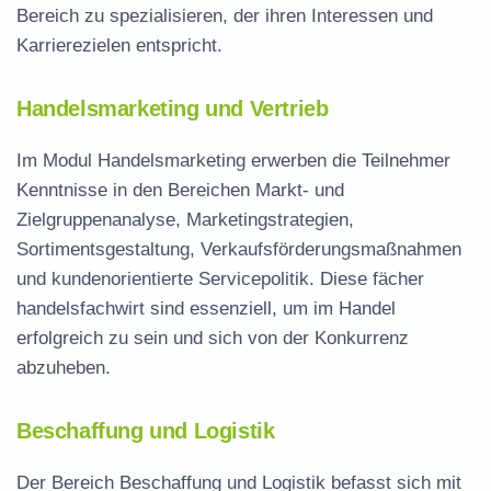
Bereich zu spezialisieren, der ihren Interessen und
Karrierezielen entspricht.
Handelsmarketing und Vertrieb
Im Modul Handelsmarketing erwerben die Teilnehmer
Kenntnisse in den Bereichen Markt- und
Zielgruppenanalyse, Marketingstrategien,
Sortimentsgestaltung, Verkaufsförderungsmaßnahmen
und kundenorientierte Servicepolitik. Diese
fächer
handelsfachwirt
sind essenziell, um im Handel
erfolgreich zu sein und sich von der Konkurrenz
abzuheben.
Beschaffung und Logistik
Der Bereich Beschaffung und Logistik befasst sich mit