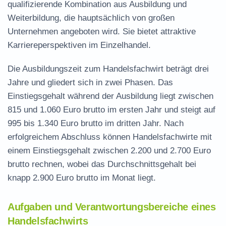
qualifizierende Kombination aus Ausbildung und
Weiterbildung, die hauptsächlich von großen
Unternehmen angeboten wird. Sie bietet attraktive
Karriereperspektiven im Einzelhandel.
Die Ausbildungszeit zum Handelsfachwirt beträgt drei
Jahre und gliedert sich in zwei Phasen. Das
Einstiegsgehalt während der Ausbildung liegt zwischen
815 und 1.060 Euro brutto im ersten Jahr und steigt auf
995 bis 1.340 Euro brutto im dritten Jahr. Nach
erfolgreichem Abschluss können Handelsfachwirte mit
einem Einstiegsgehalt zwischen 2.200 und 2.700 Euro
brutto rechnen, wobei das Durchschnittsgehalt bei
knapp 2.900 Euro brutto im Monat liegt.
Aufgaben und Verantwortungsbereiche eines
Handelsfachwirts