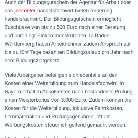
Auch der Bildungsgutschein der Agentur für Arbeit oder
das
jobcenter
handelsfachwirt
bieten
förderung
handelsfachwirt
. Der Bildungsgutschein ermöglicht
Zuschüsse von bis zu 500 Euro nach einer Beratung
und unterliegt Einkommenskriterien. In Baden-
Württemberg haben Arbeitnehmer zudem Anspruch auf
bis zu fünf Tage bezahlten Bildungsurlaub pro Jahr nach
dem Bildungszeitgesetz.
Viele Arbeitgeber beteiligen sich ebenfalls an den
Kosten einer Weiterbildung zum Handelsfachwirt. In
Bayern erhalten Absolventen nach bestandener Prüfung
einen Meisterbonus von 3.000 Euro. Zudem können die
Kosten für die Weiterbildung, inklusive Fahrtkosten,
Lernmaterialien und Prüfungsgebühren, oft als
Werbungskosten steuerlich geltend gemacht werden.