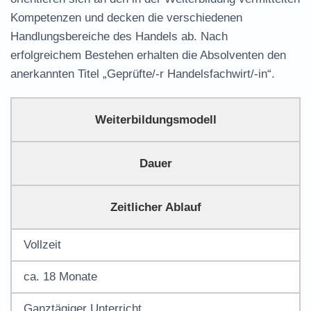
Kompetenzen und decken die verschiedenen
Handlungsbereiche des Handels ab. Nach
erfolgreichem Bestehen erhalten die Absolventen den
anerkannten Titel „Geprüfte/-r Handelsfachwirt/-in“.
Weiterbildungsmodell
Dauer
Zeitlicher Ablauf
Vollzeit
ca. 18 Monate
Ganztägiger Unterricht