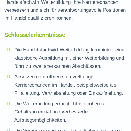
Handelsfachwirt Weiterbildung
Ihre Karrierechancen
verbessern und sich für verantwortungsvolle Positionen
im Handel qualifizieren können.
Schlüsselerkenntnisse
Die
Handelsfachwirt Weiterbildung
kombiniert eine
klassische Ausbildung mit einer Weiterbildung und
führt zu zwei anerkannten Abschlüssen.
Absolventen eröffnen sich vielfältige
Karrierechancen im Handel, beispielsweise als
Filialleitung, Vertriebsleitung oder Einkaufsleitung.
Die Weiterbildung ermöglicht ein höheres
Gehaltspotenzial und verbesserte
Aufstiegsmöglichkeiten.
Die Voraussetzungen für die Teilnahme umfassen