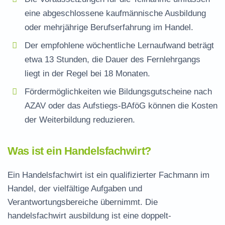
eine abgeschlossene kaufmännische Ausbildung
oder mehrjährige Berufserfahrung im Handel.
Der empfohlene wöchentliche Lernaufwand beträgt
etwa 13 Stunden, die Dauer des Fernlehrgangs
liegt in der Regel bei 18 Monaten.
Fördermöglichkeiten wie Bildungsgutscheine nach
AZAV oder das Aufstiegs-BAföG können die Kosten
der Weiterbildung reduzieren.
Was ist ein Handelsfachwirt?
Ein Handelsfachwirt ist ein qualifizierter Fachmann im
Handel, der vielfältige Aufgaben und
Verantwortungsbereiche übernimmt. Die
handelsfachwirt ausbildung
ist eine doppelt-