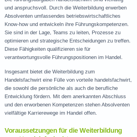
und anspruchsvoll. Durch die Weiterbildung erwerben
Absolventen umfassendes betriebswirtschaftliches
Know-how und entwickeln ihre Führungskompetenzen.
Sie sind in der Lage, Teams zu leiten, Prozesse zu
optimieren und strategische Entscheidungen zu treffen.
Diese Fähigkeiten qualifizieren sie für
verantwortungsvolle Führungspositionen im Handel.
Insgesamt bietet die Weiterbildung zum
Handelsfachwirt eine Fülle von
vorteile handelsfachwirt
,
die sowohl die persönliche als auch die berufliche
Entwicklung fördern. Mit dem anerkannten Abschluss
und den erworbenen Kompetenzen stehen Absolventen
vielfältige Karrierewege im Handel offen.
Voraussetzungen für die Weiterbildung