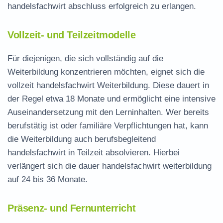
handelsfachwirt abschluss
erfolgreich zu erlangen.
Vollzeit- und Teilzeitmodelle
Für diejenigen, die sich vollständig auf die
Weiterbildung konzentrieren möchten, eignet sich die
vollzeit handelsfachwirt
Weiterbildung. Diese dauert in
der Regel etwa 18 Monate und ermöglicht eine intensive
Auseinandersetzung mit den Lerninhalten. Wer bereits
berufstätig ist oder familiäre Verpflichtungen hat, kann
die Weiterbildung auch
berufsbegleitend
handelsfachwirt
in Teilzeit absolvieren. Hierbei
verlängert sich die
dauer handelsfachwirt weiterbildung
auf 24 bis 36 Monate.
Präsenz- und Fernunterricht