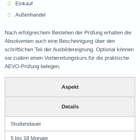
Einkauf
Außenhandel
Nach erfolgreichem Bestehen der Prüfung erhalten die
Absolventen auch eine Bescheinigung über den
schriftlichen Teil der Ausbildereignung. Optional können
sie zudem einen Vorbereitungskurs für die praktische
AEVO-Prüfung belegen.
Aspekt
Details
Studiendauer
5 bis 18 Monate