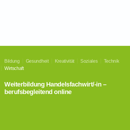
Bildung
Gesundheit
Kreativität
Soziales
Technik
Wirtschaft
Weiterbildung Handelsfachwirt/-in –
berufsbegleitend online