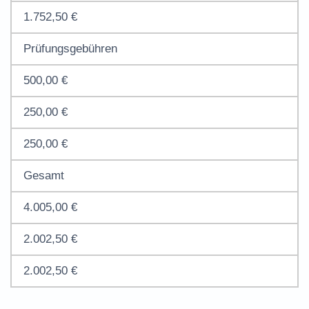
1.752,50 €
Prüfungsgebühren
500,00 €
250,00 €
250,00 €
Gesamt
4.005,00 €
2.002,50 €
2.002,50 €