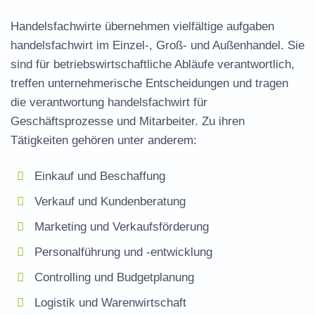
Handelsfachwirte übernehmen vielfältige
aufgaben
handelsfachwirt
im Einzel-, Groß- und Außenhandel. Sie
sind für betriebswirtschaftliche Abläufe verantwortlich,
treffen unternehmerische Entscheidungen und tragen
die
verantwortung handelsfachwirt
für
Geschäftsprozesse und Mitarbeiter. Zu ihren
Tätigkeiten gehören unter anderem:
Einkauf und Beschaffung
Verkauf und Kundenberatung
Marketing und Verkaufsförderung
Personalführung und -entwicklung
Controlling und Budgetplanung
Logistik und Warenwirtschaft