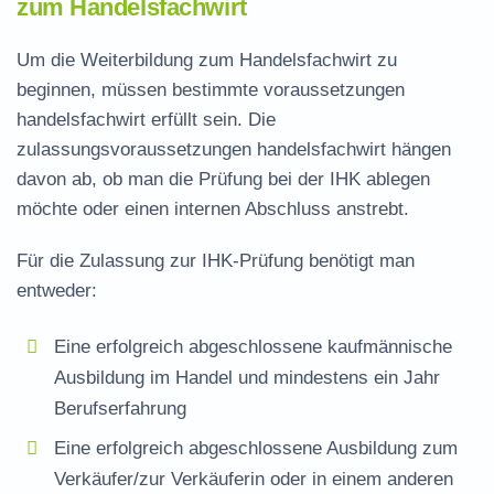
zum Handelsfachwirt
Um die Weiterbildung zum Handelsfachwirt zu
beginnen, müssen bestimmte
voraussetzungen
handelsfachwirt
erfüllt sein. Die
zulassungsvoraussetzungen handelsfachwirt
hängen
davon ab, ob man die Prüfung bei der IHK ablegen
möchte oder einen internen Abschluss anstrebt.
Für die Zulassung zur IHK-Prüfung benötigt man
entweder:
Eine erfolgreich abgeschlossene kaufmännische
Ausbildung im Handel und mindestens ein Jahr
Berufserfahrung
Eine erfolgreich abgeschlossene Ausbildung zum
Verkäufer/zur Verkäuferin oder in einem anderen