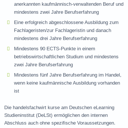
anerkannten kaufmännisch-verwaltenden Beruf und
mindestens zwei Jahre Berufserfahrung
Eine erfolgreich abgeschlossene Ausbildung zum
Fachlageristen/zur Fachlageristin und danach
mindestens drei Jahre Berufserfahrung
Mindestens 90 ECTS-Punkte in einem
betriebswirtschaftlichen Studium und mindestens
zwei Jahre Berufserfahrung
Mindestens fünf Jahre Berufserfahrung im Handel,
wenn keine kaufmännische Ausbildung vorhanden
ist
Die
handelsfachwirt kurse
am Deutschen eLearning
Studieninstitut (DeLSt) ermöglichen den internen
Abschluss auch ohne spezifische Voraussetzungen.