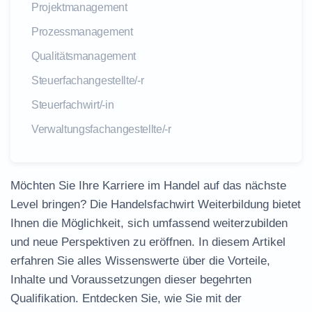
Projektmanagement
Prozessmanagement
Qualitätsmanagement
Steuerfachangestellte/-r
Steuerfachwirt/-in
Verwaltungsfachangestellte/-r
Möchten Sie Ihre
Karriere im Handel
auf das nächste
Level bringen? Die
Handelsfachwirt Weiterbildung
bietet
Ihnen die Möglichkeit, sich umfassend weiterzubilden
und neue Perspektiven zu eröffnen. In diesem Artikel
erfahren Sie alles Wissenswerte über die Vorteile,
Inhalte und Voraussetzungen dieser begehrten
Qualifikation. Entdecken Sie, wie Sie mit der