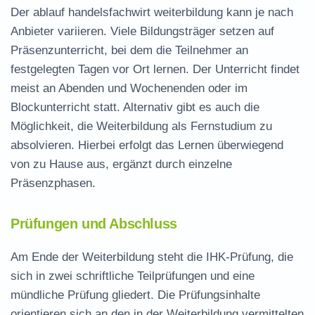
Der
ablauf handelsfachwirt weiterbildung
kann je nach
Anbieter variieren. Viele Bildungsträger setzen auf
Präsenzunterricht, bei dem die Teilnehmer an
festgelegten Tagen vor Ort lernen. Der Unterricht findet
meist an Abenden und Wochenenden oder im
Blockunterricht statt. Alternativ gibt es auch die
Möglichkeit, die Weiterbildung als
Fernstudium
zu
absolvieren. Hierbei erfolgt das Lernen überwiegend
von zu Hause aus, ergänzt durch einzelne
Präsenzphasen.
Prüfungen und Abschluss
Am Ende der Weiterbildung steht die IHK-Prüfung, die
sich in zwei schriftliche Teilprüfungen und eine
mündliche Prüfung gliedert. Die Prüfungsinhalte
orientieren sich an den in der Weiterbildung vermittelten