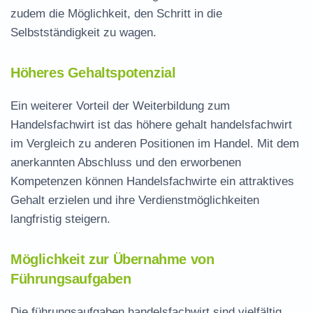
zudem die Möglichkeit, den Schritt in die
Selbstständigkeit zu wagen.
Höheres Gehaltspotenzial
Ein weiterer Vorteil der Weiterbildung zum
Handelsfachwirt ist das höhere
gehalt handelsfachwirt
im Vergleich zu anderen Positionen im Handel. Mit dem
anerkannten Abschluss und den erworbenen
Kompetenzen können Handelsfachwirte ein attraktives
Gehalt erzielen und ihre Verdienstmöglichkeiten
langfristig steigern.
Möglichkeit zur Übernahme von
Führungsaufgaben
Die
führungsaufgaben handelsfachwirt
sind vielfältig