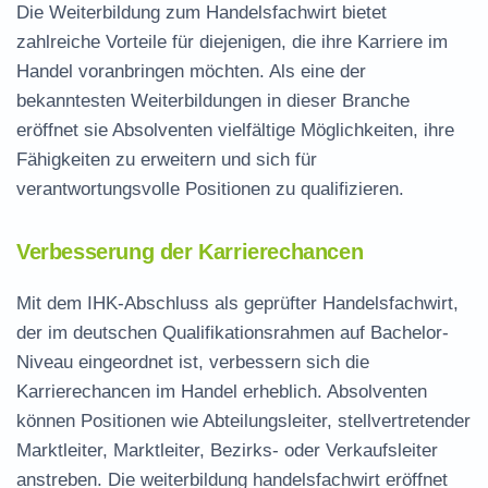
Die Weiterbildung zum Handelsfachwirt bietet
zahlreiche Vorteile für diejenigen, die ihre
Karriere im
Handel
voranbringen möchten. Als eine der
bekanntesten Weiterbildungen in dieser Branche
eröffnet sie Absolventen vielfältige Möglichkeiten, ihre
Fähigkeiten zu erweitern und sich für
verantwortungsvolle Positionen zu qualifizieren.
Verbesserung der Karrierechancen
Mit dem IHK-Abschluss als geprüfter Handelsfachwirt,
der im deutschen Qualifikationsrahmen auf Bachelor-
Niveau eingeordnet ist, verbessern sich die
Karrierechancen im Handel erheblich. Absolventen
können Positionen wie Abteilungsleiter, stellvertretender
Marktleiter, Marktleiter, Bezirks- oder Verkaufsleiter
anstreben. Die
weiterbildung handelsfachwirt
eröffnet