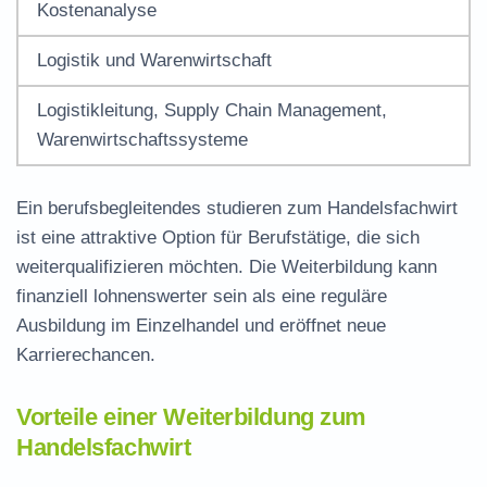
Kostenanalyse
Logistik und Warenwirtschaft
Logistikleitung, Supply Chain Management,
Warenwirtschaftssysteme
Ein
berufsbegleitendes studieren
zum Handelsfachwirt
ist eine attraktive Option für Berufstätige, die sich
weiterqualifizieren möchten. Die Weiterbildung kann
finanziell lohnenswerter sein als eine reguläre
Ausbildung im Einzelhandel und eröffnet neue
Karrierechancen.
Vorteile einer Weiterbildung zum
Handelsfachwirt