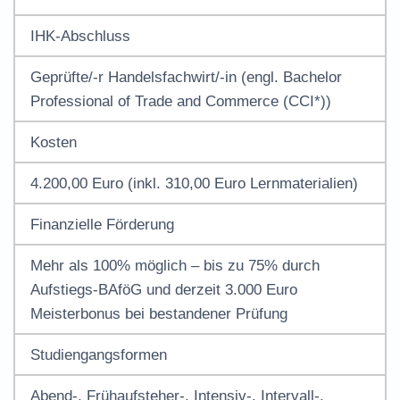
IHK-Abschluss
Geprüfte/-r Handelsfachwirt/-in (engl. Bachelor
Professional of Trade and Commerce (CCI*))
Kosten
4.200,00 Euro (inkl. 310,00 Euro Lernmaterialien)
Finanzielle Förderung
Mehr als 100% möglich – bis zu 75% durch
Aufstiegs-BAföG und derzeit 3.000 Euro
Meisterbonus bei bestandener Prüfung
Studiengangsformen
Abend-, Frühaufsteher-, Intensiv-, Intervall-,