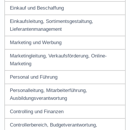
Einkauf und Beschaffung
Einkaufsleitung, Sortimentsgestaltung,
Lieferantenmanagement
Marketing und Werbung
Marketingleitung, Verkaufsförderung, Online-
Marketing
Personal und Führung
Personalleitung, Mitarbeiterführung,
Ausbildungsverantwortung
Controlling und Finanzen
Controllerbereich, Budgetverantwortung,