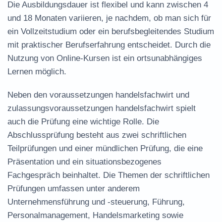
Die Ausbildungsdauer ist flexibel und kann zwischen 4
und 18 Monaten variieren, je nachdem, ob man sich für
ein Vollzeitstudium oder ein berufsbegleitendes Studium
mit praktischer Berufserfahrung entscheidet. Durch die
Nutzung von Online-Kursen ist ein ortsunabhängiges
Lernen möglich.
Neben den
voraussetzungen handelsfachwirt
und
zulassungsvoraussetzungen handelsfachwirt
spielt
auch die Prüfung eine wichtige Rolle. Die
Abschlussprüfung besteht aus zwei schriftlichen
Teilprüfungen und einer mündlichen Prüfung, die eine
Präsentation und ein situationsbezogenes
Fachgespräch beinhaltet. Die Themen der schriftlichen
Prüfungen umfassen unter anderem
Unternehmensführung und -steuerung, Führung,
Personalmanagement, Handelsmarketing sowie