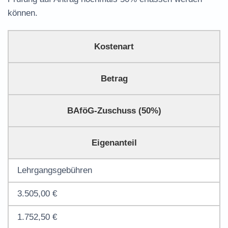
können.
Kostenart
Betrag
BAföG-Zuschuss (50%)
Eigenanteil
Lehrgangsgebühren
3.505,00 €
1.752,50 €