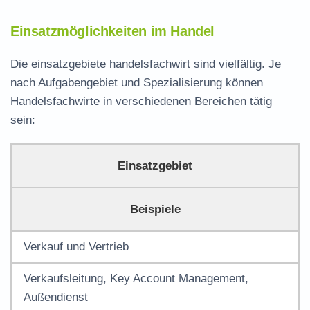
Einsatzmöglichkeiten im Handel
Die
einsatzgebiete handelsfachwirt
sind vielfältig. Je
nach Aufgabengebiet und Spezialisierung können
Handelsfachwirte in verschiedenen Bereichen tätig
sein:
Einsatzgebiet
Beispiele
Verkauf und Vertrieb
Verkaufsleitung, Key Account Management,
Außendienst