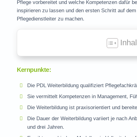
Pflege vorbereitet und welche Kompetenzen dafür ben
inspirieren zu lassen und den ersten Schritt auf dem
Pflegedienstleiter
zu machen.
Inha
Kernpunkte:
Die
PDL Weiterbildung
qualifiziert Pflegefachkr
Sie vermittelt Kompetenzen in Management, Fü
Die Weiterbildung ist praxisorientiert und bereite
Die Dauer der Weiterbildung variiert je nach 
und drei Jahren.