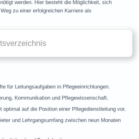
ötigt werden. Hier besteht die Möglichkeit, sich
 Weg zu einer erfolgreichen Karriere als
ltsverzeichnis
äfte für Leitungsaufgaben in Pflegeeinrichtungen.
hrung, Kommunikation und Pflegewissenschaft.
t optimal auf die Position einer Pflegedienstleitung vor.
Anbieter und Lehrgangsumfang zwischen neun Monaten