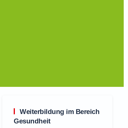
Weiterbildung im Bereich
Gesundheit