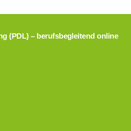
ng (PDL) – berufsbegleitend online