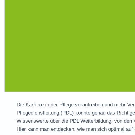
Die Karriere in der Pflege vorantreiben und mehr 
Pflegedienstleitung (PDL)
könnte genau das Richtige s
Wissenswerte über die
PDL Weiterbildung
, von den 
Hier kann man entdecken, wie man sich optimal auf 