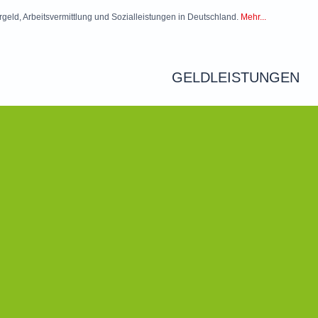
rgeld, Arbeitsvermittlung und Sozialleistungen in Deutschland.
Mehr...
GELDLEISTUNGEN