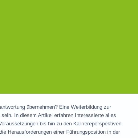
Verantwortung übernehmen? Eine
Weiterbildung zur
ein. In diesem Artikel erfahren Interessierte alles
Voraussetzungen bis hin zu den Karriereperspektiven.
die Herausforderungen einer Führungsposition in der