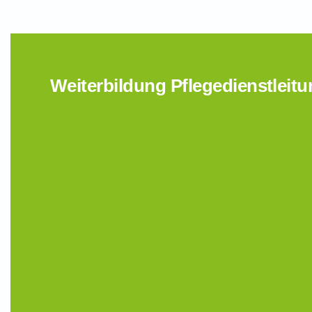
Weiterbildung Pflegedienstleitu